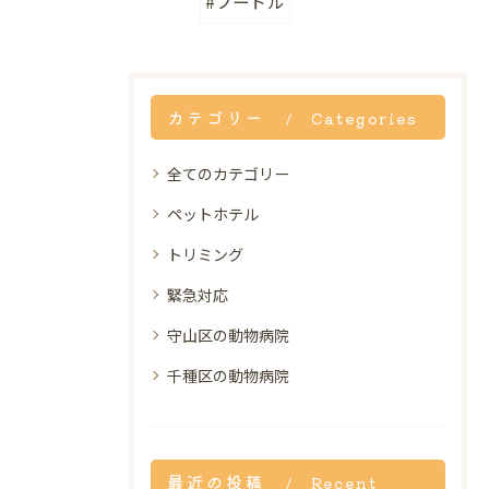
#プードル
カテゴリー
Categories
全てのカテゴリー
ペットホテル
トリミング
緊急対応
守山区の動物病院
千種区の動物病院
最近の投稿
Recent