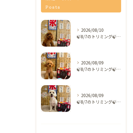
Posts
2026/08/10
🍃8/7のトリミング🍃プードル🐶｜名東区・千種区・守山区の動...
2026/08/09
🍃8/7のトリミング🍃プードル🐶｜名東区・千種区・守山区の動...
2026/08/09
🍃8/7のトリミング🍃ミックス犬🐶｜名東区・千種区・守山区の...