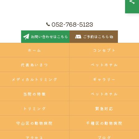
052-768-5123
お問い合わせはこちら
ご予約はこちら
ホーム
コンセプト
代表あいさつ
ペットホテル
メディカルトリミング
ギャラリー
当院の特徴
ペットホテル
トリミング
緊急対応
守山区の動物病院
千種区の動物病院
アクセス
ブログ