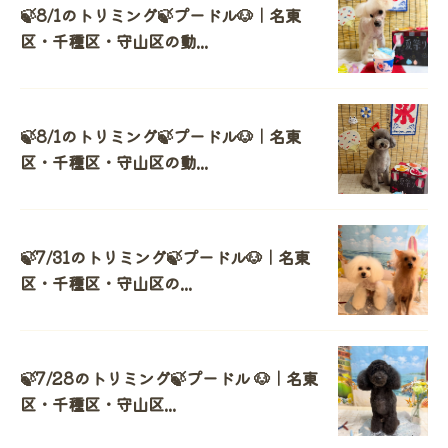
🍃8/1のトリミング🍃プードル🐶｜名東
区・千種区・守山区の動...
🍃8/1のトリミング🍃プードル🐶｜名東
区・千種区・守山区の動...
🍃7/31のトリミング🍃プードル🐶｜名東
区・千種区・守山区の...
🍃7/28のトリミング🍃プードル 🐶｜名東
区・千種区・守山区...