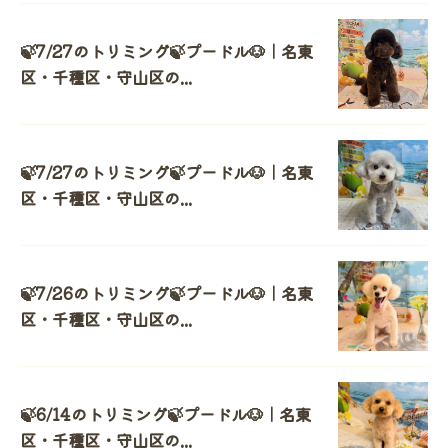
🍃7/27のトリミング🍃プードル🐶｜名東
区・千種区・守山区の...
🍃7/27のトリミング🍃プードル🐶｜名東
区・千種区・守山区の...
🍃7/26のトリミング🍃プードル🐶｜名東
区・千種区・守山区の...
🍃6/14のトリミング🍃プードル🐶｜名東
区・千種区・守山区の...