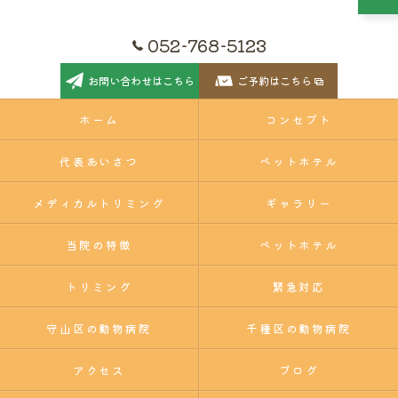
052-768-5123
お問い合わせはこちら
ご予約はこちら
ホーム
コンセプト
代表あいさつ
ペットホテル
メディカルトリミング
ギャラリー
当院の特徴
ペットホテル
トリミング
緊急対応
守山区の動物病院
千種区の動物病院
アクセス
ブログ