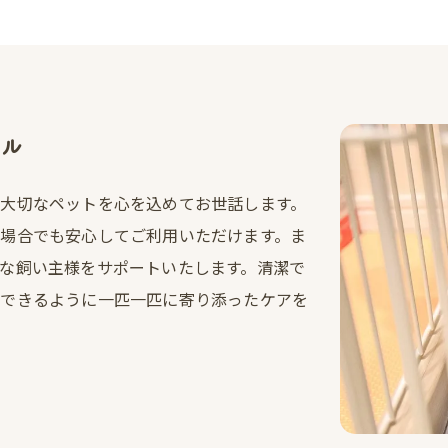
テル
大切なペットを心を込めてお世話します。
場合でも安心してご利用いただけます。ま
な飼い主様をサポートいたします。清潔で
スできるように一匹一匹に寄り添ったケアを