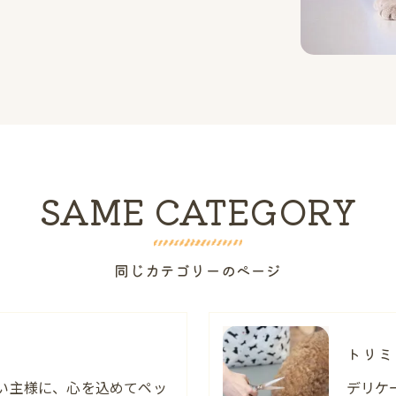
SAME CATEGORY
同じカテゴリーのページ
トリミ
い主様に、心を込めてペッ
デリケ