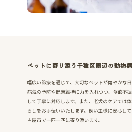
ペットに寄り添う千種区周辺の動物
幅広い診療を通じて、大切なペットが健やかな日
病気の予防や健康維持に力を入れつつ、食欲不振
して丁寧に対応します。また、老犬のケアでは体
らしをお手伝いいたします。飼い主様に安心して
古屋市で一匹一匹に寄り添います。