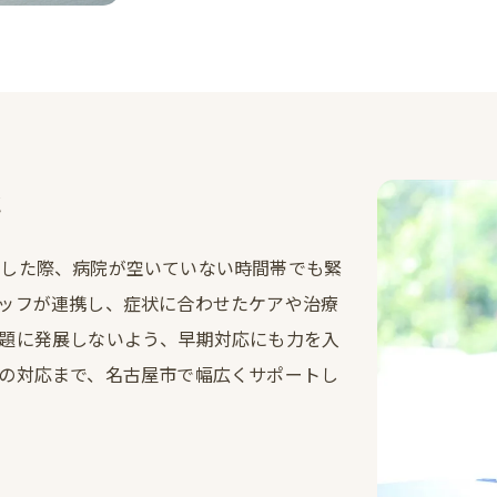
応
をした際、病院が空いていない時間帯でも緊
ッフが連携し、症状に合わせたケアや治療
題に発展しないよう、早期対応にも力を入
の対応まで、名古屋市で幅広くサポートし