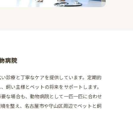
物病院
広い診療と丁寧なケアを提供しています。定期的
し、飼い主様とペットの将来をサポートします。
必要な場合も、動物病院として一匹一匹に合わせ
環境を整え、名古屋市や守山区周辺でペットと飼