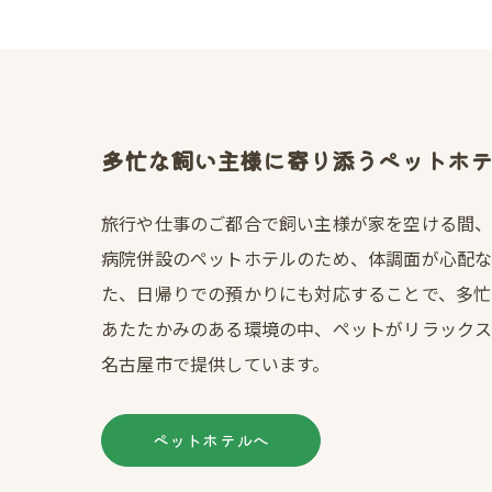
多忙な飼い主様に寄り添うペットホ
旅行や仕事のご都合で飼い主様が家を空ける間、
病院併設のペットホテルのため、体調面が心配な
た、日帰りでの預かりにも対応することで、多忙
あたたかみのある環境の中、ペットがリラック
名古屋市で提供しています。
ペットホテルへ