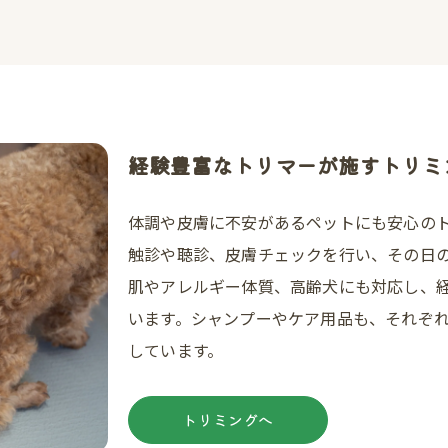
経験豊富なトリマーが施すトリミ
体調や皮膚に不安があるペットにも安心の
触診や聴診、皮膚チェックを行い、その日
肌やアレルギー体質、高齢犬にも対応し、
います。シャンプーやケア用品も、それぞ
しています。
トリミングへ