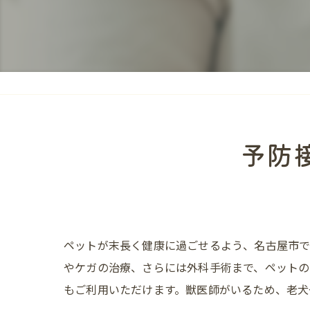
予防
ペットが末長く健康に過ごせるよう、名古屋市で
やケガの治療、さらには外科手術まで、ペットの
もご利用いただけます。獣医師がいるため、老犬