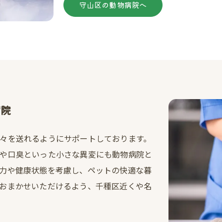
守山区の動物病院へ
病院
々を送れるようにサポートしております。
や口臭といった小さな異変にも動物病院と
力や健康状態を考慮し、ペットの快適な暮
おまかせいただけるよう、千種区近くや名