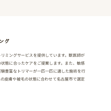
ング
トリミングサービスを提供しています。獣医師が
の状態に合ったケアをご提案します。また、敏感
経験豊富なトリマーが一匹一匹に適した施術を行
れの皮膚や被毛の状態に合わせて名古屋市で選定