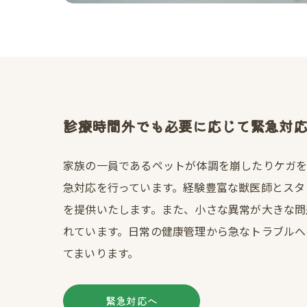
診療時間外でも必要に応じて緊急対
家族の一員であるペットが体調を崩したりケガ
急対応を行っています。経験豊富な獣医師とスタ
を提供いたします。また、小さな異常が大きな問
れています。日常の健康管理から急なトラブルへ
てまいります。
緊急対応へ