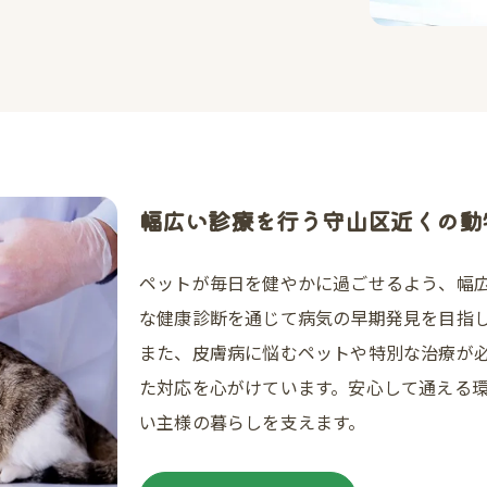
幅広い診療を行う守山区近くの動
ペットが毎日を健やかに過ごせるよう、幅
な健康診断を通じて病気の早期発見を目指
また、皮膚病に悩むペットや特別な治療が
た対応を心がけています。安心して通える
い主様の暮らしを支えます。