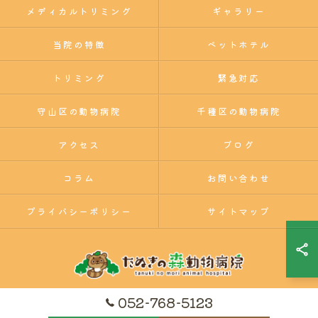
メディカルトリミング
ギャラリー
当院の特徴
ペットホテル
トリミング
緊急対応
守山区の動物病院
千種区の動物病院
アクセス
ブログ
コラム
お問い合わせ
プライバシーポリシー
サイトマップ
052-768-5123
© 2026 たぬきの森動物病院｜名東区・千種区・守山区の動物病院 ALL RIGHTS