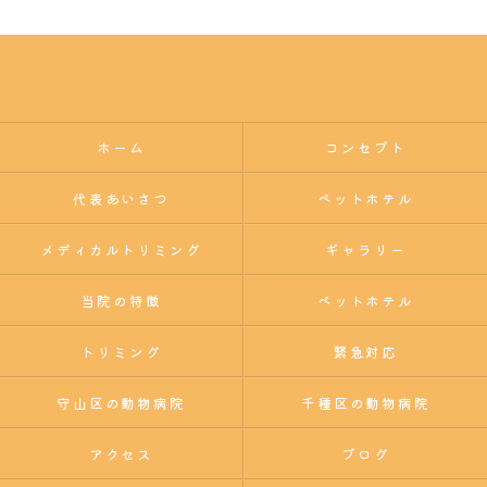
ホーム
コンセプト
代表あいさつ
ペットホテル
メディカルトリミング
ギャラリー
当院の特徴
ペットホテル
トリミング
緊急対応
守山区の動物病院
千種区の動物病院
アクセス
ブログ