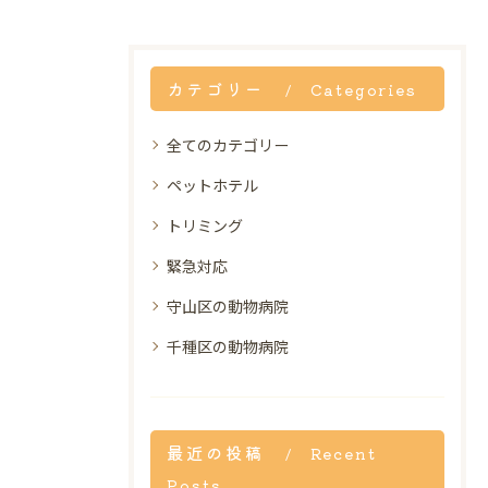
カテゴリー
Categories
全てのカテゴリー
ペットホテル
トリミング
緊急対応
守山区の動物病院
千種区の動物病院
最近の投稿
Recent
Posts