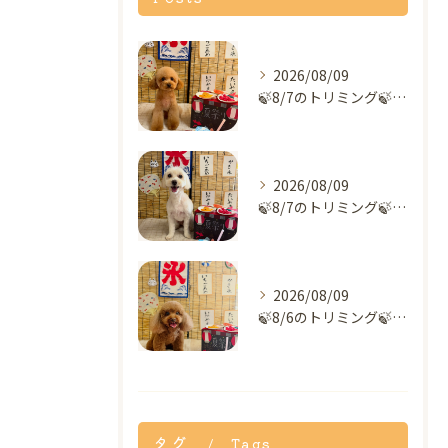
2026/08/09
🍃8/7のトリミング🍃プードル🐶｜名東区・千種区・守山区の動...
2026/08/09
🍃8/7のトリミング🍃ミックス犬🐶｜名東区・千種区・守山区の...
2026/08/09
🍃8/6のトリミング🍃プードル🐶｜名東区・千種区・守山区の動...
タグ
Tags