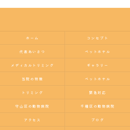
ホーム
コンセプト
代表あいさつ
ペットホテル
メディカルトリミング
ギャラリー
当院の特徴
ペットホテル
トリミング
緊急対応
守山区の動物病院
千種区の動物病院
アクセス
ブログ