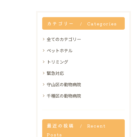
カテゴリー
Categories
全てのカテゴリー
ペットホテル
トリミング
緊急対応
守山区の動物病院
千種区の動物病院
最近の投稿
Recent
Posts