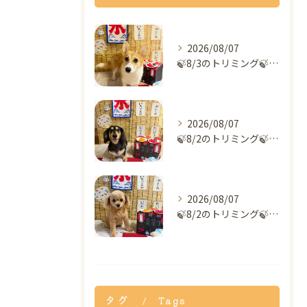
2026/08/07
🍃8/3のトリミング🍃コーギー🐶｜名東区・千種区・守山区の動...
2026/08/07
🍃8/2のトリミング🍃ダックス🐶｜名東区・千種区・守山区の動...
2026/08/07
🍃8/2のトリミング🍃ミックス犬🐶｜名東区・千種区・守山区の...
タグ
Tags