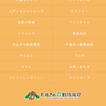
メディカルトリミング
ギャラリー
当院の特徴
ペットホテル
トリミング
緊急対応
守山区の動物病院
千種区の動物病院
アクセス
ブログ
コラム
お問い合わせ
プライバシーポリシー
サイトマップ