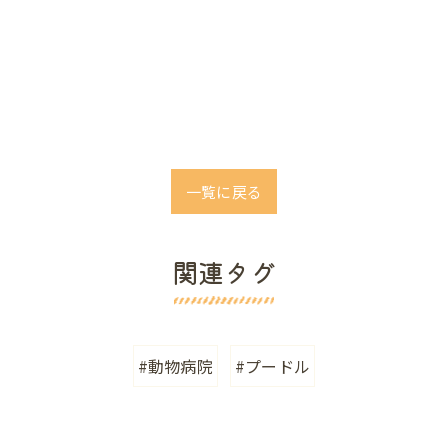
一覧に戻る
関連タグ
#動物病院
#プードル