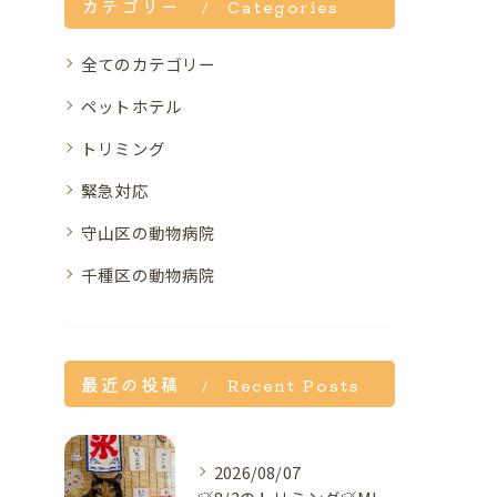
カテゴリー
Categories
全てのカテゴリー
ペットホテル
トリミング
緊急対応
守山区の動物病院
千種区の動物病院
最近の投稿
Recent Posts
2026/08/07