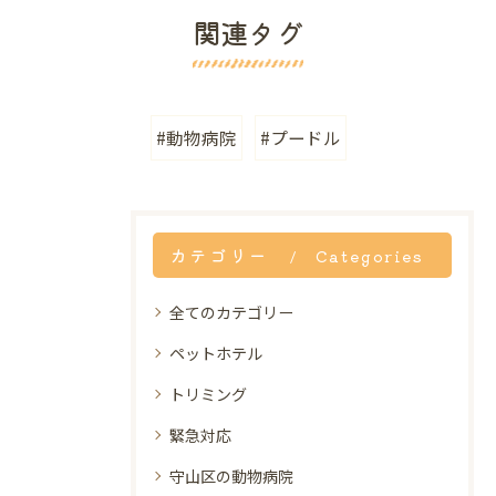
関連タグ
#動物病院
#プードル
カテゴリー
Categories
全てのカテゴリー
ペットホテル
トリミング
緊急対応
守山区の動物病院