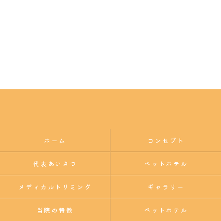
ホーム
コンセプト
代表あいさつ
ペットホテル
メディカルトリミング
ギャラリー
当院の特徴
ペットホテル