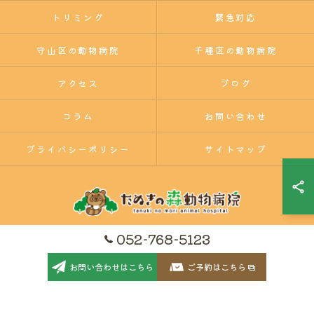
トリミング
緊急対応
守山区の動物病院
千種区の動物病院
アクセス
ブログ
コラム
お問い合わせ
プライバシーポリシー
サイトマップ
052-768-5123
© 2026 たぬきの森動物病院｜名東区・千種区・守山区の動物病院 ALL RIGHTS
お問い合わせはこちら
ご予約はこちら
RESERVED.