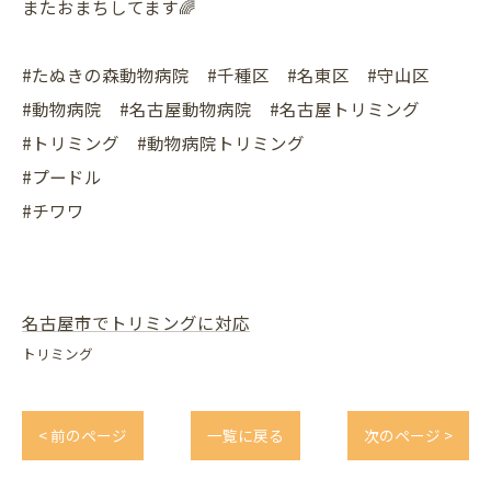
またおまちしてます🌈
#たぬきの森動物病院 #千種区 #名東区 #守山区
#動物病院 #名古屋動物病院 #名古屋トリミング
#トリミング #動物病院トリミング
#プードル
#チワワ
名古屋市でトリミングに対応
トリミング
< 前のページ
一覧に戻る
次のページ >