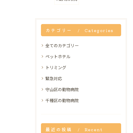
カテゴリー
Categories
全てのカテゴリー
ペットホテル
トリミング
緊急対応
守山区の動物病院
千種区の動物病院
最近の投稿
Recent