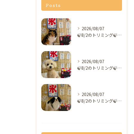
Posts
2026/08/07
🍃8/2のトリミング🍃MIX🐱｜名東区・千種区・守山区の動物...
2026/08/07
🍃8/2のトリミング🍃ミックス犬🐶｜名東区・千種区・守山区の...
2026/08/07
🍃8/2のトリミング🍃狆🐶｜名東区・千種区・守山区の動物病院...