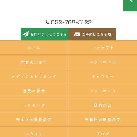
052-768-5123
お問い合わせはこちら
ご予約はこちら
ホーム
コンセプト
代表あいさつ
ペットホテル
メディカルトリミング
ギャラリー
当院の特徴
ペットホテル
トリミング
緊急対応
守山区の動物病院
千種区の動物病院
アクセス
ブログ