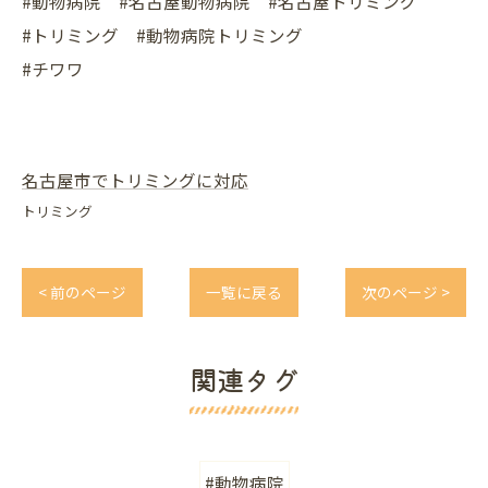
#動物病院 #名古屋動物病院 #名古屋トリミング
#トリミング #動物病院トリミング
#チワワ
名古屋市でトリミングに対応
トリミング
< 前のページ
一覧に戻る
次のページ >
関連タグ
#動物病院