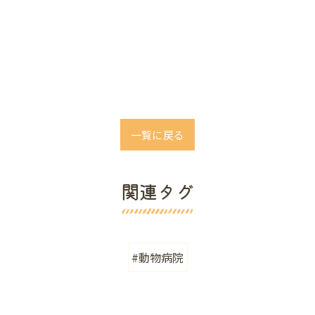
一覧に戻る
関連タグ
#動物病院