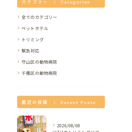
カテゴリー
Categories
全てのカテゴリー
ペットホテル
トリミング
緊急対応
守山区の動物病院
千種区の動物病院
最近の投稿
Recent Posts
2026/08/08