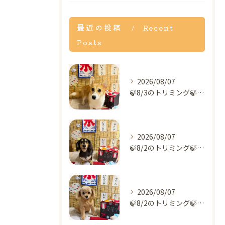
最近の投稿
Recent
Posts
2026/08/07
🍃8/3のトリミング🍃コーギー🐶｜名東区・千種区・守山区の動...
2026/08/07
🍃8/2のトリミング🍃ダックス🐶｜名東区・千種区・守山区の動...
2026/08/07
🍃8/2のトリミング🍃ミックス犬🐶｜名東区・千種区・守山区の...