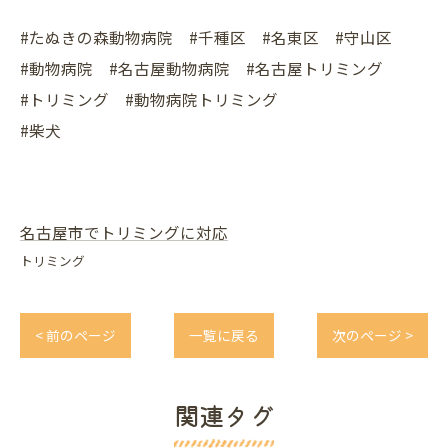
#たぬきの森動物病院 #千種区 #名東区 #守山区
#動物病院 #名古屋動物病院 #名古屋トリミング
#トリミング #動物病院トリミング
#柴犬
名古屋市でトリミングに対応
トリミング
< 前のページ
一覧に戻る
次のページ >
関連タグ