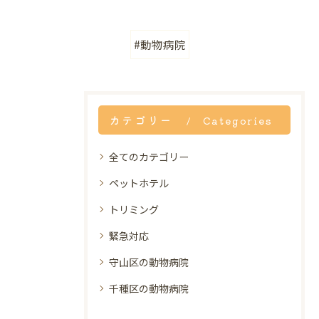
#動物病院
カテゴリー
Categories
全てのカテゴリー
ペットホテル
トリミング
緊急対応
守山区の動物病院
千種区の動物病院