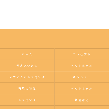
ホーム
コンセプト
代表あいさつ
ペットホテル
メディカルトリミング
ギャラリー
当院の特徴
ペットホテル
トリミング
緊急対応