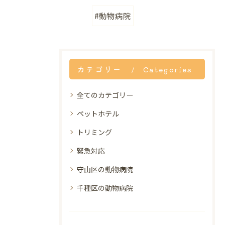
#動物病院
カテゴリー
Categories
全てのカテゴリー
ペットホテル
トリミング
緊急対応
守山区の動物病院
千種区の動物病院