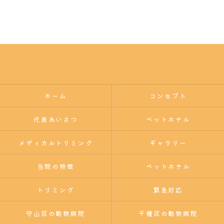
ホーム
コンセプト
代表あいさつ
ペットホテル
メディカルトリミング
ギャラリー
当院の特徴
ペットホテル
トリミング
緊急対応
守山区の動物病院
千種区の動物病院