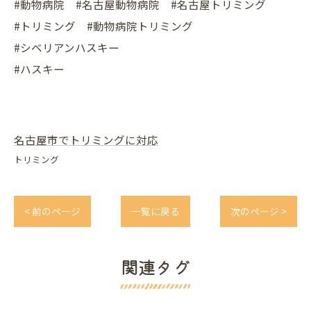
#動物病院 #名古屋動物病院 #名古屋トリミング
#トリミング #動物病院トリミング
#シベリアンハスキー
#ハスキー
名古屋市でトリミングに対応
トリミング
< 前のページ
一覧に戻る
次のページ >
関連タグ