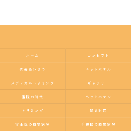
ホーム
コンセプト
代表あいさつ
ペットホテル
メディカルトリミング
ギャラリー
当院の特徴
ペットホテル
トリミング
緊急対応
守山区の動物病院
千種区の動物病院