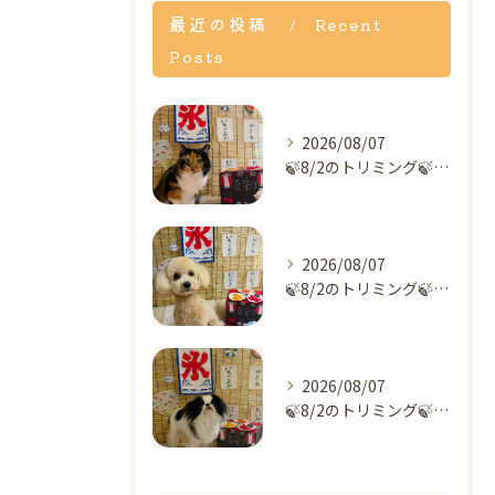
最近の投稿
Recent
Posts
2026/08/07
🍃8/2のトリミング🍃MIX🐱｜名東区・千種区・守山区の動物...
2026/08/07
🍃8/2のトリミング🍃ミックス犬🐶｜名東区・千種区・守山区の...
2026/08/07
🍃8/2のトリミング🍃狆🐶｜名東区・千種区・守山区の動物病院...