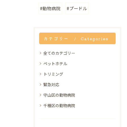
#動物病院
#プードル
カテゴリー
Categories
全てのカテゴリー
ペットホテル
トリミング
緊急対応
守山区の動物病院
千種区の動物病院