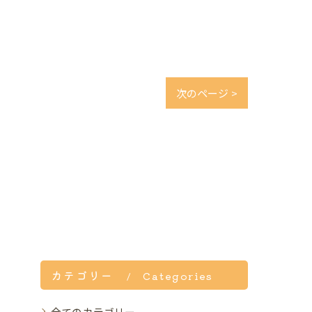
次のページ >
カテゴリー
Categories
全てのカテゴリー