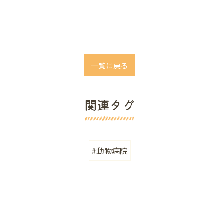
一覧に戻る
関連タグ
#動物病院