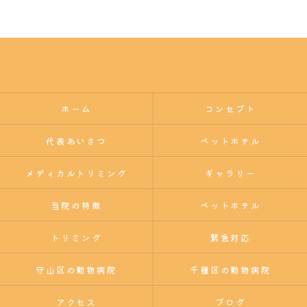
ホーム
コンセプト
代表あいさつ
ペットホテル
メディカルトリミング
ギャラリー
当院の特徴
ペットホテル
トリミング
緊急対応
守山区の動物病院
千種区の動物病院
アクセス
ブログ