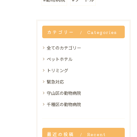
カテゴリー
Categories
全てのカテゴリー
ペットホテル
トリミング
緊急対応
守山区の動物病院
千種区の動物病院
最近の投稿
Recent