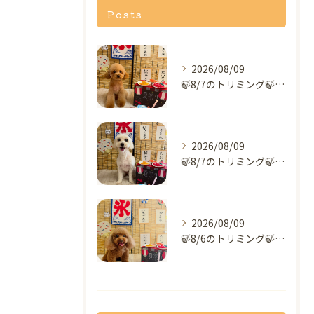
Posts
2026/08/09
🍃8/7のトリミング🍃プードル🐶｜名東区・千種区・守山区の動...
2026/08/09
🍃8/7のトリミング🍃ミックス犬🐶｜名東区・千種区・守山区の...
2026/08/09
🍃8/6のトリミング🍃プードル🐶｜名東区・千種区・守山区の動...