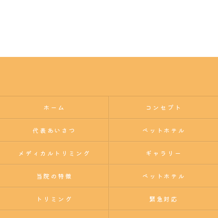
ホーム
コンセプト
代表あいさつ
ペットホテル
メディカルトリミング
ギャラリー
当院の特徴
ペットホテル
トリミング
緊急対応