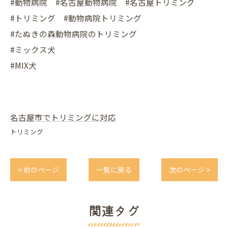
#動物病院 #名古屋動物病院 #名古屋トリミング
#トリミング #動物病院トリミング
#たぬきの森動物病院のトリミング
#ミックス犬
#MIX犬
名古屋市でトリミングに対応
トリミング
< 前のページ
一覧に戻る
次のページ >
関連タグ