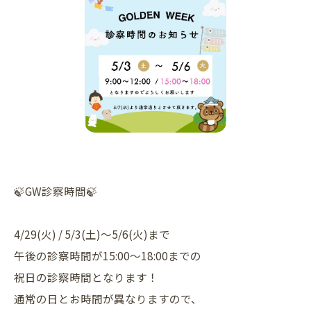
🍃GW診察時間🍃
4/29(火) / 5/3(土)〜5/6(火)まで
午後の診察時間が15:00〜18:00までの
祝日の診察時間となります！
通常の日とお時間が異なりますので、