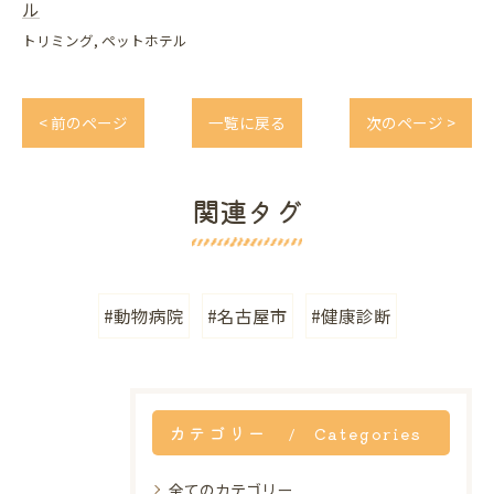
ル
トリミング
ペットホテル
< 前のページ
一覧に戻る
次のページ >
関連タグ
#動物病院
#名古屋市
#健康診断
カテゴリー
Categories
全てのカテゴリー