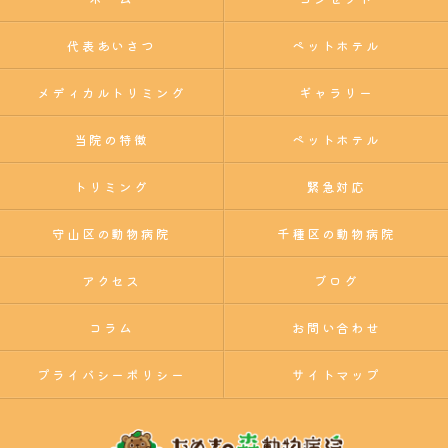
代表あいさつ
ペットホテル
メディカルトリミング
ギャラリー
当院の特徴
ペットホテル
トリミング
緊急対応
守山区の動物病院
千種区の動物病院
アクセス
ブログ
コラム
お問い合わせ
プライバシーポリシー
サイトマップ