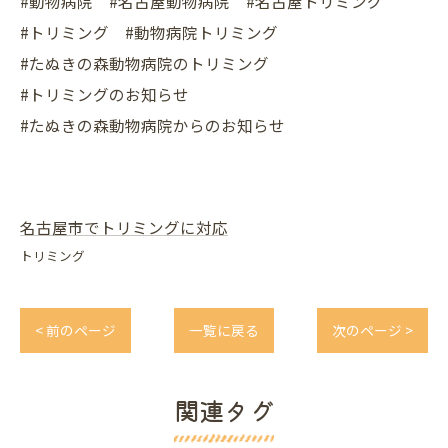
#動物病院 #名古屋動物病院 #名古屋トリミング
#トリミング #動物病院トリミング
#たぬきの森動物病院のトリミング
#トリミングのお知らせ
#たぬきの森動物病院からのお知らせ
名古屋市でトリミングに対応
トリミング
< 前のページ
一覧に戻る
次のページ >
関連タグ