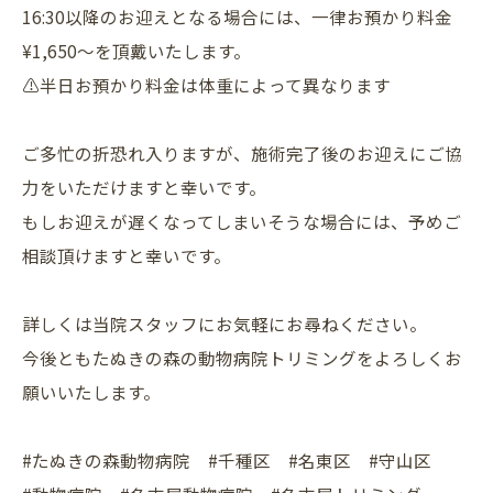
16:30以降のお迎えとなる場合には、一律お預かり料金
¥1,650〜を頂戴いたします。
⚠️半日お預かり料金は体重によって異なります
ご多忙の折恐れ入りますが、施術完了後のお迎えにご協
力をいただけますと幸いです。
もしお迎えが遅くなってしまいそうな場合には、予めご
相談頂けますと幸いです。
詳しくは当院スタッフにお気軽にお尋ねください。
今後ともたぬきの森の動物病院トリミングをよろしくお
願いいたします。
#たぬきの森動物病院 #千種区 #名東区 #守山区