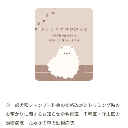
🐶一部犬種シャンプー料金の価格改定とトリミング時の
お預かりに関するお知らせ🐶名東区・千種区・守山区の
動物病院｜たぬきの森の動物病院