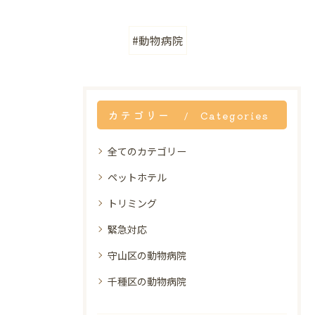
#動物病院
カテゴリー
Categories
全てのカテゴリー
ペットホテル
トリミング
緊急対応
守山区の動物病院
千種区の動物病院