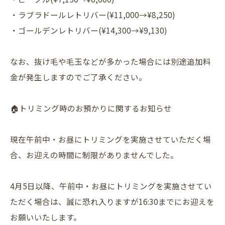
・ラブラドールレトリバー(¥11,000→¥8,250)
・ゴールデンレトリバー(¥14,300→¥9,130)
なお、抜け毛や毛玉などが多かった場合には別途追加料
金が発生しますのでご了承ください。
🏠トリミング時のお預かりに関するお知らせ
現在午前中・お昼にトリミングを実施させていただく場
合、お迎えの時間に制限がありませんでした。
4月5日以降、午前中・お昼にトリミングを実施させてい
ただく場合は、誠に恐れ入りますが16:30までにお迎えを
お願いいたします。