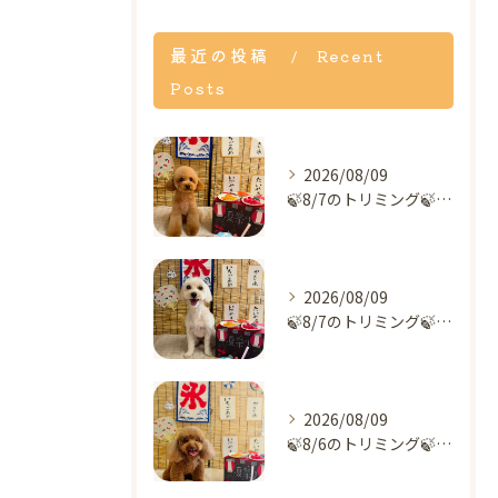
最近の投稿
Recent
Posts
2026/08/09
🍃8/7のトリミング🍃プードル🐶｜名東区・千種区・守山区の動...
2026/08/09
🍃8/7のトリミング🍃ミックス犬🐶｜名東区・千種区・守山区の...
2026/08/09
🍃8/6のトリミング🍃プードル🐶｜名東区・千種区・守山区の動...