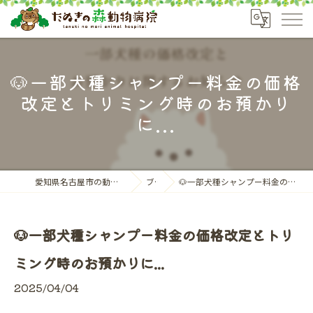
🐶一部犬種シャンプー料金の価格
改定とトリミング時のお預かり
に...
愛知県名古屋市の動物病院ならたぬきの森動物病院
ブログ
🐶一部犬種シャンプー料金の価格改定とトリミング時のお預かりに...
🐶一部犬種シャンプー料金の価格改定とトリ
ミング時のお預かりに...
2025/04/04