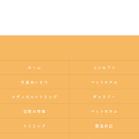
ホーム
コンセプト
代表あいさつ
ペットホテル
メディカルトリミング
ギャラリー
当院の特徴
ペットホテル
トリミング
緊急対応