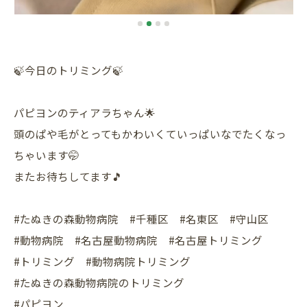
🍃今日のトリミング🍃
パピヨンのティアラちゃん🌟
頭のぱや毛がとってもかわいくていっぱいなでたくなっ
ちゃいます🤭
またお待ちしてます🎵
#たぬきの森動物病院 #千種区 #名東区 #守山区
#動物病院 #名古屋動物病院 #名古屋トリミング
#トリミング #動物病院トリミング
#たぬきの森動物病院のトリミング
#パピヨン