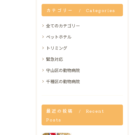
カテゴリー
Categories
全てのカテゴリー
ペットホテル
トリミング
緊急対応
守山区の動物病院
千種区の動物病院
最近の投稿
Recent
Posts