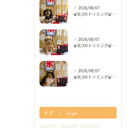
2026/08/07
🍃8/2のトリミング🍃ダックス🐶｜名東区・千種区・守山区の動...
2026/08/07
🍃8/2のトリミング🍃ミックス犬🐶｜名東区・千種区・守山区の...
2026/08/07
🍃8/2のトリミング🍃MIX🐱｜名東区・千種区・守山区の動物...
タグ
Tags