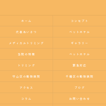
ホーム
コンセプト
代表あいさつ
ペットホテル
メディカルトリミング
ギャラリー
当院の特徴
ペットホテル
トリミング
緊急対応
守山区の動物病院
千種区の動物病院
アクセス
ブログ
コラム
お問い合わせ